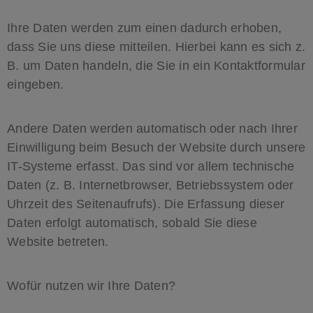
Ihre Daten werden zum einen dadurch erhoben,
dass Sie uns diese mitteilen. Hierbei kann es sich z.
B. um Daten handeln, die Sie in ein Kontaktformular
eingeben.
Andere Daten werden automatisch oder nach Ihrer
Einwilligung beim Besuch der Website durch unsere
IT-Systeme erfasst. Das sind vor allem technische
Daten (z. B. Internetbrowser, Betriebssystem oder
Uhrzeit des Seitenaufrufs). Die Erfassung dieser
Daten erfolgt automatisch, sobald Sie diese
Website betreten.
Wofür nutzen wir Ihre Daten?