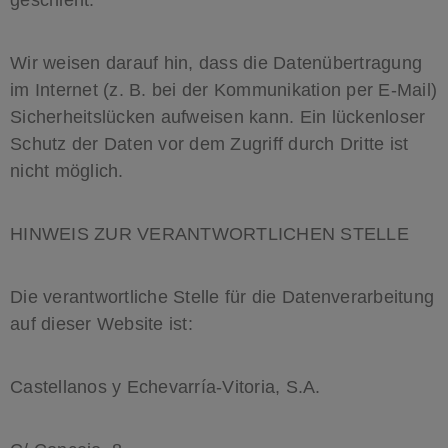
geschieht.
Wir weisen darauf hin, dass die Datenübertragung
im Internet (z. B. bei der Kommunikation per E-Mail)
Sicherheitslücken aufweisen kann. Ein lückenloser
Schutz der Daten vor dem Zugriff durch Dritte ist
nicht möglich.
HINWEIS ZUR VERANTWORTLICHEN STELLE
Die verantwortliche Stelle für die Datenverarbeitung
auf dieser Website ist:
Castellanos y Echevarría-Vitoria, S.A.