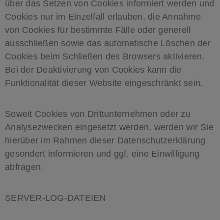
über das Setzen von Cookies informiert werden und
Cookies nur im Einzelfall erlauben, die Annahme
von Cookies für bestimmte Fälle oder generell
ausschließen sowie das automatische Löschen der
Cookies beim Schließen des Browsers aktivieren.
Bei der Deaktivierung von Cookies kann die
Funktionalität dieser Website eingeschränkt sein.
Soweit Cookies von Drittunternehmen oder zu
Analysezwecken eingesetzt werden, werden wir Sie
hierüber im Rahmen dieser Datenschutzerklärung
gesondert informieren und ggf. eine Einwilligung
abfragen.
SERVER-LOG-DATEIEN