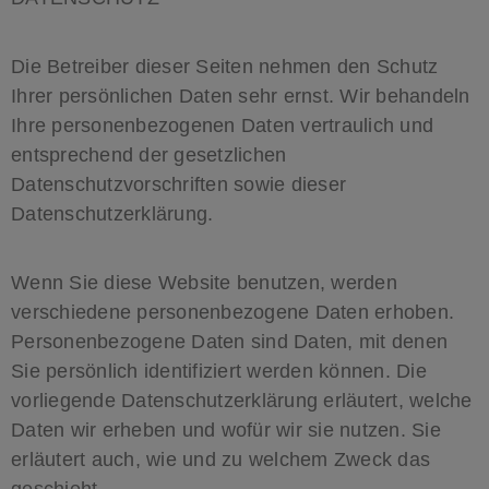
Die Betreiber dieser Seiten nehmen den Schutz
Ihrer persönlichen Daten sehr ernst. Wir behandeln
Ihre personenbezogenen Daten vertraulich und
entsprechend der gesetzlichen
Datenschutzvorschriften sowie dieser
Datenschutzerklärung.
Wenn Sie diese Website benutzen, werden
verschiedene personenbezogene Daten erhoben.
Personenbezogene Daten sind Daten, mit denen
Sie persönlich identifiziert werden können. Die
vorliegende Datenschutzerklärung erläutert, welche
Daten wir erheben und wofür wir sie nutzen. Sie
erläutert auch, wie und zu welchem Zweck das