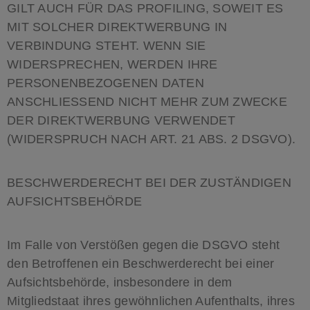
GILT AUCH FÜR DAS PROFILING, SOWEIT ES
MIT SOLCHER DIREKTWERBUNG IN
VERBINDUNG STEHT. WENN SIE
WIDERSPRECHEN, WERDEN IHRE
PERSONENBEZOGENEN DATEN
ANSCHLIESSEND NICHT MEHR ZUM ZWECKE
DER DIREKTWERBUNG VERWENDET
(WIDERSPRUCH NACH ART. 21 ABS. 2 DSGVO).
BESCHWERDERECHT BEI DER ZUSTÄNDIGEN
AUFSICHTSBEHÖRDE
Im Falle von Verstößen gegen die DSGVO steht
den Betroffenen ein Beschwerderecht bei einer
Aufsichtsbehörde, insbesondere in dem
Mitgliedstaat ihres gewöhnlichen Aufenthalts, ihres