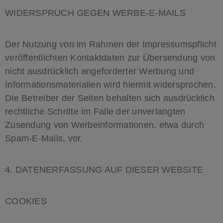
WIDERSPRUCH GEGEN WERBE-E-MAILS
Der Nutzung von im Rahmen der Impressumspflicht
veröffentlichten Kontaktdaten zur Übersendung von
nicht ausdrücklich angeforderter Werbung und
Informationsmaterialien wird hiermit widersprochen.
Die Betreiber der Seiten behalten sich ausdrücklich
rechtliche Schritte im Falle der unverlangten
Zusendung von Werbeinformationen, etwa durch
Spam-E-Mails, vor.
4. DATENERFASSUNG AUF DIESER WEBSITE
COOKIES