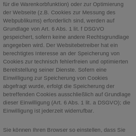
für die Warenkorbfunktion) oder zur Optimierung
der Webseite (z.B. Cookies zur Messung des
Webpublikums) erforderlich sind, werden auf
Grundlage von Art. 6 Abs. 1 lit. f DSGVO
gespeichert, sofern keine andere Rechtsgrundlage
angegeben wird. Der Websitebetreiber hat ein
berechtigtes Interesse an der Speicherung von
Cookies zur technisch fehlerfreien und optimierten
Bereitstellung seiner Dienste. Sofern eine
Einwilligung zur Speicherung von Cookies
abgefragt wurde, erfolgt die Speicherung der
betreffenden Cookies ausschließlich auf Grundlage
dieser Einwilligung (Art. 6 Abs. 1 lit. a DSGVO); die
Einwilligung ist jederzeit widerrufbar.
Sie können Ihren Browser so einstellen, dass Sie