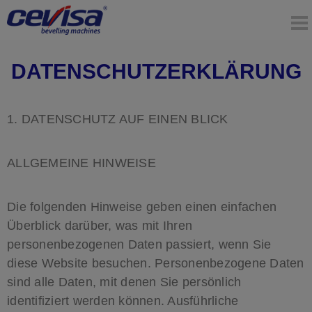
DATENSCHUTZERKLÄRUNG
1. DATENSCHUTZ AUF EINEN BLICK
ALLGEMEINE HINWEISE
Die folgenden Hinweise geben einen einfachen
Überblick darüber, was mit Ihren
personenbezogenen Daten passiert, wenn Sie
diese Website besuchen. Personenbezogene Daten
sind alle Daten, mit denen Sie persönlich
identifiziert werden können. Ausführliche