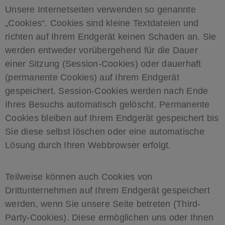
Unsere Internetseiten verwenden so genannte
„Cookies“. Cookies sind kleine Textdateien und
richten auf Ihrem Endgerät keinen Schaden an. Sie
werden entweder vorübergehend für die Dauer
einer Sitzung (Session-Cookies) oder dauerhaft
(permanente Cookies) auf Ihrem Endgerät
gespeichert. Session-Cookies werden nach Ende
Ihres Besuchs automatisch gelöscht. Permanente
Cookies bleiben auf Ihrem Endgerät gespeichert bis
Sie diese selbst löschen oder eine automatische
Lösung durch Ihren Webbrowser erfolgt.
Teilweise können auch Cookies von
Drittunternehmen auf Ihrem Endgerät gespeichert
werden, wenn Sie unsere Seite betreten (Third-
Party-Cookies). Diese ermöglichen uns oder Ihnen