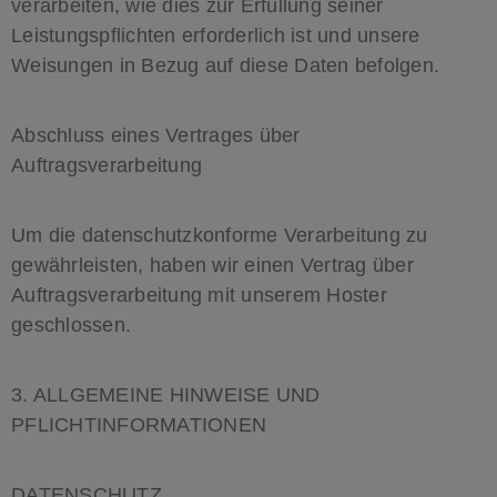
verarbeiten, wie dies zur Erfüllung seiner
Leistungspflichten erforderlich ist und unsere
Weisungen in Bezug auf diese Daten befolgen.
Abschluss eines Vertrages über
Auftragsverarbeitung
Um die datenschutzkonforme Verarbeitung zu
gewährleisten, haben wir einen Vertrag über
Auftragsverarbeitung mit unserem Hoster
geschlossen.
3. ALLGEMEINE HINWEISE UND
PFLICHTINFORMATIONEN
DATENSCHUTZ