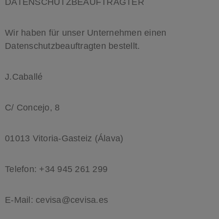
DATENSCHUTZBEAUFTRAGTER
Wir haben für unser Unternehmen einen
Datenschutzbeauftragten bestellt.
J.Caballé
C/ Concejo, 8
01013 Vitoria-Gasteiz (Álava)
Telefon: +34 945 261 299
E-Mail: cevisa@cevisa.es