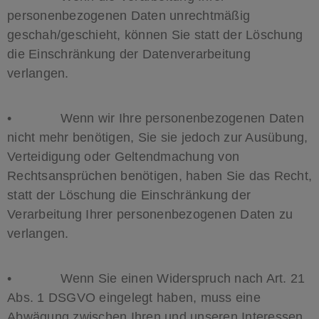
personenbezogenen Daten unrechtmäßig
geschah/geschieht, können Sie statt der Löschung
die Einschränkung der Datenverarbeitung
verlangen.
• Wenn wir Ihre personenbezogenen Daten
nicht mehr benötigen, Sie sie jedoch zur Ausübung,
Verteidigung oder Geltendmachung von
Rechtsansprüchen benötigen, haben Sie das Recht,
statt der Löschung die Einschränkung der
Verarbeitung Ihrer personenbezogenen Daten zu
verlangen.
• Wenn Sie einen Widerspruch nach Art. 21
Abs. 1 DSGVO eingelegt haben, muss eine
Abwägung zwischen Ihren und unseren Interessen