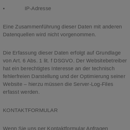
• IP-Adresse
Eine Zusammenführung dieser Daten mit anderen
Datenquellen wird nicht vorgenommen.
Die Erfassung dieser Daten erfolgt auf Grundlage
von Art. 6 Abs. 1 lit. f DSGVO. Der Websitebetreiber
hat ein berechtigtes Interesse an der technisch
fehlerfreien Darstellung und der Optimierung seiner
Website – hierzu müssen die Server-Log-Files
erfasst werden.
KONTAKTFORMULAR
Wenn Sie uns per Kontaktformular Anfragen