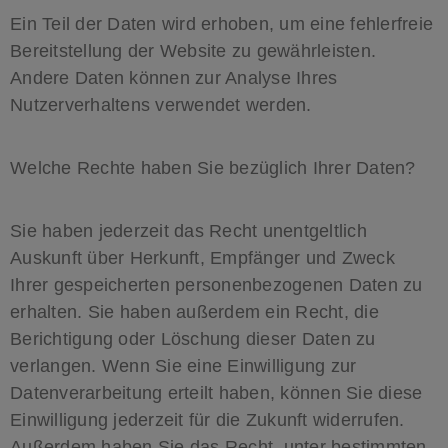
Ein Teil der Daten wird erhoben, um eine fehlerfreie
Bereitstellung der Website zu gewährleisten.
Andere Daten können zur Analyse Ihres
Nutzerverhaltens verwendet werden.
Welche Rechte haben Sie bezüglich Ihrer Daten?
Sie haben jederzeit das Recht unentgeltlich
Auskunft über Herkunft, Empfänger und Zweck
Ihrer gespeicherten personenbezogenen Daten zu
erhalten. Sie haben außerdem ein Recht, die
Berichtigung oder Löschung dieser Daten zu
verlangen. Wenn Sie eine Einwilligung zur
Datenverarbeitung erteilt haben, können Sie diese
Einwilligung jederzeit für die Zukunft widerrufen.
Außerdem haben Sie das Recht, unter bestimmten