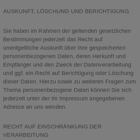
AUSKUNFT, LÖSCHUNG UND BERICHTIGUNG
Sie haben im Rahmen der geltenden gesetzlichen
Bestimmungen jederzeit das Recht auf
unentgeltliche Auskunft über Ihre gespeicherten
personenbezogenen Daten, deren Herkunft und
Empfänger und den Zweck der Datenverarbeitung
und ggf. ein Recht auf Berichtigung oder Löschung
dieser Daten. Hierzu sowie zu weiteren Fragen zum
Thema personenbezogene Daten können Sie sich
jederzeit unter der im Impressum angegebenen
Adresse an uns wenden.
RECHT AUF EINSCHRÄNKUNG DER
VERARBEITUNG