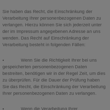
Sie haben das Recht, die Einschränkung der
Verarbeitung Ihrer personenbezogenen Daten zu
verlangen. Hierzu können Sie sich jederzeit unter
der im Impressum angegebenen Adresse an uns
wenden. Das Recht auf Einschränkung der
Verarbeitung besteht in folgenden Fällen:
• Wenn Sie die Richtigkeit Ihrer bei uns
gespeicherten personenbezogenen Daten
bestreiten, benötigen wir in der Regel Zeit, um dies
zu überprüfen. Für die Dauer der Prüfung haben
Sie das Recht, die Einschränkung der Verarbeitung
Ihrer personenbezogenen Daten zu verlangen.
• Wenn die Verarbeitung Ihrer