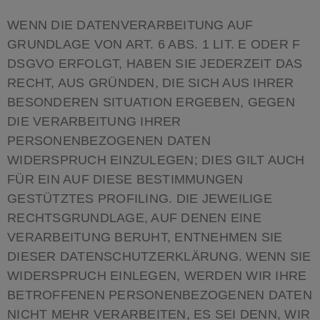
WENN DIE DATENVERARBEITUNG AUF
GRUNDLAGE VON ART. 6 ABS. 1 LIT. E ODER F
DSGVO ERFOLGT, HABEN SIE JEDERZEIT DAS
RECHT, AUS GRÜNDEN, DIE SICH AUS IHRER
BESONDEREN SITUATION ERGEBEN, GEGEN
DIE VERARBEITUNG IHRER
PERSONENBEZOGENEN DATEN
WIDERSPRUCH EINZULEGEN; DIES GILT AUCH
FÜR EIN AUF DIESE BESTIMMUNGEN
GESTÜTZTES PROFILING. DIE JEWEILIGE
RECHTSGRUNDLAGE, AUF DENEN EINE
VERARBEITUNG BERUHT, ENTNEHMEN SIE
DIESER DATENSCHUTZERKLÄRUNG. WENN SIE
WIDERSPRUCH EINLEGEN, WERDEN WIR IHRE
BETROFFENEN PERSONENBEZOGENEN DATEN
NICHT MEHR VERARBEITEN, ES SEI DENN, WIR