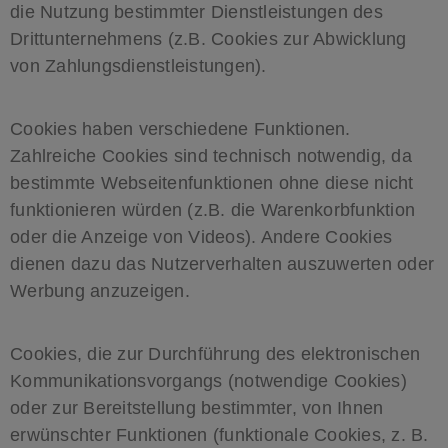
die Nutzung bestimmter Dienstleistungen des
Drittunternehmens (z.B. Cookies zur Abwicklung
von Zahlungsdienstleistungen).
Cookies haben verschiedene Funktionen.
Zahlreiche Cookies sind technisch notwendig, da
bestimmte Webseitenfunktionen ohne diese nicht
funktionieren würden (z.B. die Warenkorbfunktion
oder die Anzeige von Videos). Andere Cookies
dienen dazu das Nutzerverhalten auszuwerten oder
Werbung anzuzeigen.
Cookies, die zur Durchführung des elektronischen
Kommunikationsvorgangs (notwendige Cookies)
oder zur Bereitstellung bestimmter, von Ihnen
erwünschter Funktionen (funktionale Cookies, z. B.