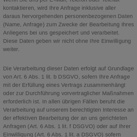
kontaktieren, wird Ihre Anfrage inklusive aller
daraus hervorgehenden personenbezogenen Daten
(Name, Anfrage) zum Zwecke der Bearbeitung Ihres
Anliegens bei uns gespeichert und verarbeitet.
Diese Daten geben wir nicht ohne Ihre Einwilligung
weiter.
Die Verarbeitung dieser Daten erfolgt auf Grundlage
von Art. 6 Abs. 1 lit. b DSGVO, sofern Ihre Anfrage
mit der Erfüllung eines Vertrags zusammenhängt
oder zur Durchführung vorvertraglicher Maßnahmen
erforderlich ist. In allen übrigen Fällen beruht die
Verarbeitung auf unserem berechtigten Interesse an
der effektiven Bearbeitung der an uns gerichteten
Anfragen (Art. 6 Abs. 1 lit. f DSGVO) oder auf Ihrer
Einwilligung (Art. 6 Abs. 1 lit. a DSGVO) sofern