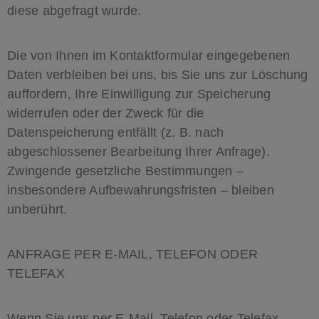
diese abgefragt wurde.
Die von Ihnen im Kontaktformular eingegebenen
Daten verbleiben bei uns, bis Sie uns zur Löschung
auffordern, Ihre Einwilligung zur Speicherung
widerrufen oder der Zweck für die
Datenspeicherung entfällt (z. B. nach
abgeschlossener Bearbeitung Ihrer Anfrage).
Zwingende gesetzliche Bestimmungen –
insbesondere Aufbewahrungsfristen – bleiben
unberührt.
ANFRAGE PER E-MAIL, TELEFON ODER
TELEFAX
Wenn Sie uns per E-Mail, Telefon oder Telefax