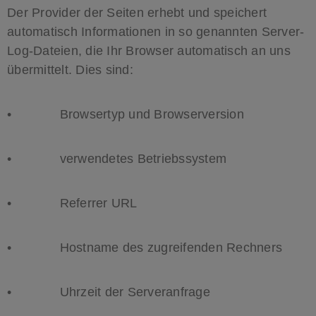
Der Provider der Seiten erhebt und speichert
automatisch Informationen in so genannten Server-
Log-Dateien, die Ihr Browser automatisch an uns
übermittelt. Dies sind:
• Browsertyp und Browserversion
• verwendetes Betriebssystem
• Referrer URL
• Hostname des zugreifenden Rechners
• Uhrzeit der Serveranfrage