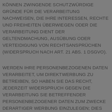
KÖNNEN ZWINGENDE SCHUTZWÜRDIGE
GRÜNDE FÜR DIE VERARBEITUNG
NACHWEISEN, DIE IHRE INTERESSEN, RECHTE
UND FREIHEITEN ÜBERWIEGEN ODER DIE
VERARBEITUNG DIENT DER
GELTENDMACHUNG, AUSÜBUNG ODER
VERTEIDIGUNG VON RECHTSANSPRÜCHEN
(WIDERSPRUCH NACH ART. 21 ABS. 1 DSGVO).
WERDEN IHRE PERSONENBEZOGENEN DATEN
VERARBEITET, UM DIREKTWERBUNG ZU
BETREIBEN, SO HABEN SIE DAS RECHT,
JEDERZEIT WIDERSPRUCH GEGEN DIE
VERARBEITUNG SIE BETREFFENDER
PERSONENBEZOGENER DATEN ZUM ZWECKE
DERARTIGER WERBUNG EINZULEGEN; DIES