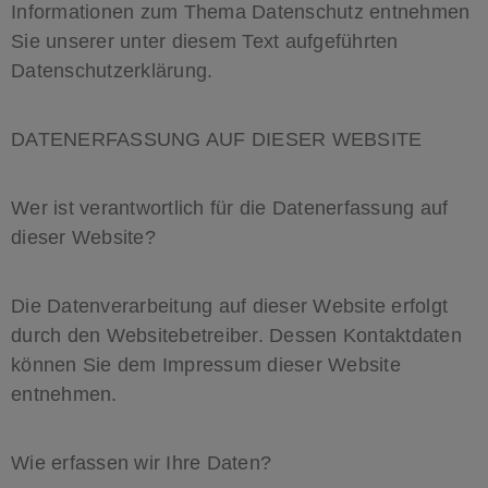
Informationen zum Thema Datenschutz entnehmen
Sie unserer unter diesem Text aufgeführten
Datenschutzerklärung.
DATENERFASSUNG AUF DIESER WEBSITE
Wer ist verantwortlich für die Datenerfassung auf
dieser Website?
Die Datenverarbeitung auf dieser Website erfolgt
durch den Websitebetreiber. Dessen Kontaktdaten
können Sie dem Impressum dieser Website
entnehmen.
Wie erfassen wir Ihre Daten?