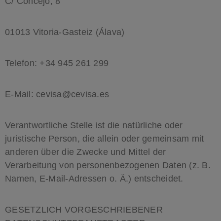
C/ Concejo, 8
01013 Vitoria-Gasteiz (Álava)
Telefon: +34 945 261 299
E-Mail: cevisa@cevisa.es
Verantwortliche Stelle ist die natürliche oder
juristische Person, die allein oder gemeinsam mit
anderen über die Zwecke und Mittel der
Verarbeitung von personenbezogenen Daten (z. B.
Namen, E-Mail-Adressen o. Ä.) entscheidet.
GESETZLICH VORGESCHRIEBENER