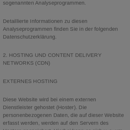
sogenannten Analyseprogrammen.
Detaillierte Informationen zu diesen
Analyseprogrammen finden Sie in der folgenden
Datenschutzerklärung.
2. HOSTING UND CONTENT DELIVERY
NETWORKS (CDN)
EXTERNES HOSTING
Diese Website wird bei einem externen
Dienstleister gehostet (Hoster). Die
personenbezogenen Daten, die auf dieser Website
erfasst werden, werden auf den Servern des