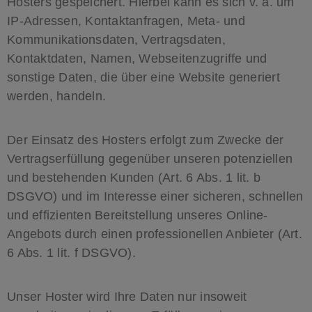
Hosters gespeichert. Hierbei kann es sich v. a. um
IP-Adressen, Kontaktanfragen, Meta- und
Kommunikationsdaten, Vertragsdaten,
Kontaktdaten, Namen, Webseitenzugriffe und
sonstige Daten, die über eine Website generiert
werden, handeln.
Der Einsatz des Hosters erfolgt zum Zwecke der
Vertragserfüllung gegenüber unseren potenziellen
und bestehenden Kunden (Art. 6 Abs. 1 lit. b
DSGVO) und im Interesse einer sicheren, schnellen
und effizienten Bereitstellung unseres Online-
Angebots durch einen professionellen Anbieter (Art.
6 Abs. 1 lit. f DSGVO).
Unser Hoster wird Ihre Daten nur insoweit