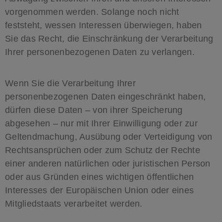
vorgenommen werden. Solange noch nicht
feststeht, wessen Interessen überwiegen, haben
Sie das Recht, die Einschränkung der Verarbeitung
Ihrer personenbezogenen Daten zu verlangen.
Wenn Sie die Verarbeitung Ihrer
personenbezogenen Daten eingeschränkt haben,
dürfen diese Daten – von ihrer Speicherung
abgesehen – nur mit Ihrer Einwilligung oder zur
Geltendmachung, Ausübung oder Verteidigung von
Rechtsansprüchen oder zum Schutz der Rechte
einer anderen natürlichen oder juristischen Person
oder aus Gründen eines wichtigen öffentlichen
Interesses der Europäischen Union oder eines
Mitgliedstaats verarbeitet werden.