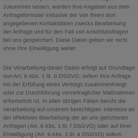
zukommen lassen, werden Ihre Angaben aus dem
Anfrageformular inklusive der von Ihnen dort
angegebenen Kontaktdaten zwecks Bearbeitung
der Anfrage und für den Fall von Anschlussfragen
bei uns gespeichert. Diese Daten geben wir nicht
ohne Ihre Einwilligung weiter.
Die Verarbeitung dieser Daten erfolgt auf Grundlage
von Art. 6 Abs. 1 lit. b DSGVO, sofern Ihre Anfrage
mit der Erfüllung eines Vertrags zusammenhängt
oder zur Durchführung vorvertraglicher Maßnahmen
erforderlich ist. In allen übrigen Fällen beruht die
Verarbeitung auf unserem berechtigten Interesse an
der effektiven Bearbeitung der an uns gerichteten
Anfragen (Art. 6 Abs. 1 lit. f DSGVO) oder auf Ihrer
Einwilligung (Art. 6 Abs. 1 lit. a DSGVO) sofern