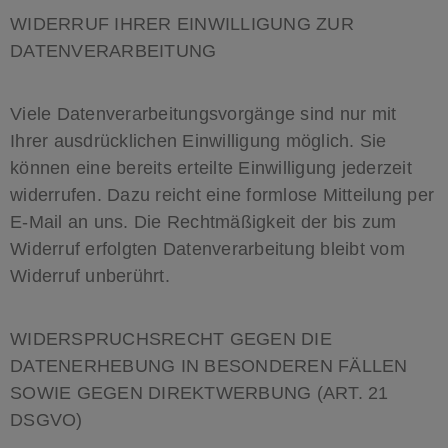
WIDERRUF IHRER EINWILLIGUNG ZUR
DATENVERARBEITUNG
Viele Datenverarbeitungsvorgänge sind nur mit
Ihrer ausdrücklichen Einwilligung möglich. Sie
können eine bereits erteilte Einwilligung jederzeit
widerrufen. Dazu reicht eine formlose Mitteilung per
E-Mail an uns. Die Rechtmäßigkeit der bis zum
Widerruf erfolgten Datenverarbeitung bleibt vom
Widerruf unberührt.
WIDERSPRUCHSRECHT GEGEN DIE
DATENERHEBUNG IN BESONDEREN FÄLLEN
SOWIE GEGEN DIREKTWERBUNG (ART. 21
DSGVO)