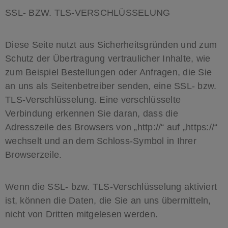
SSL- BZW. TLS-VERSCHLÜSSELUNG
Diese Seite nutzt aus Sicherheitsgründen und zum
Schutz der Übertragung vertraulicher Inhalte, wie
zum Beispiel Bestellungen oder Anfragen, die Sie
an uns als Seitenbetreiber senden, eine SSL- bzw.
TLS-Verschlüsselung. Eine verschlüsselte
Verbindung erkennen Sie daran, dass die
Adresszeile des Browsers von „http://“ auf „https://“
wechselt und an dem Schloss-Symbol in Ihrer
Browserzeile.
Wenn die SSL- bzw. TLS-Verschlüsselung aktiviert
ist, können die Daten, die Sie an uns übermitteln,
nicht von Dritten mitgelesen werden.