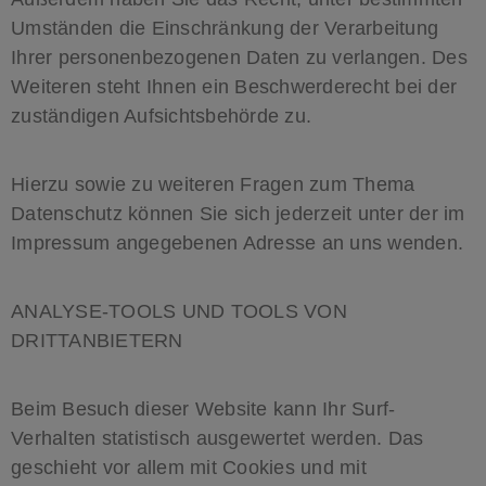
Umständen die Einschränkung der Verarbeitung
Ihrer personenbezogenen Daten zu verlangen. Des
Weiteren steht Ihnen ein Beschwerderecht bei der
zuständigen Aufsichtsbehörde zu.
Hierzu sowie zu weiteren Fragen zum Thema
Datenschutz können Sie sich jederzeit unter der im
Impressum angegebenen Adresse an uns wenden.
ANALYSE-TOOLS UND TOOLS VON
DRITTANBIETERN
Beim Besuch dieser Website kann Ihr Surf-
Verhalten statistisch ausgewertet werden. Das
geschieht vor allem mit Cookies und mit