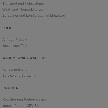
Transport und Hubsysteme
Wind- und Thermalenergien
Zerspaner und Lohnfertiger im Metallbau
PREIS
Anfrage Produkt
kostenloser Test
WARUM CEVISA WÄHLEN?
Kundenmeinung
Service und Beratung
PARTNER
Registrierung Partner Cevisa
kontakt Partner CEVISA