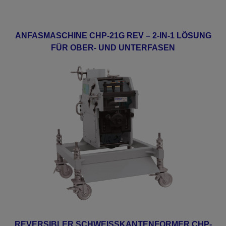
ANFASMASCHINE CHP-21G REV – 2-IN-1 LÖSUNG
FÜR OBER- UND UNTERFASEN
REVERSIBLER SCHWEISSKANTENFORMER CHP-