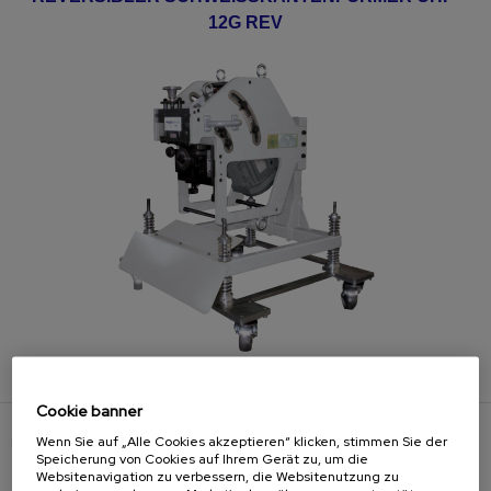
12G REV
Cookie banner
Wenn Sie auf „Alle Cookies akzeptieren“ klicken, stimmen Sie der
LÖSUNGEN
Speicherung von Cookies auf Ihrem Gerät zu, um die
Websitenavigation zu verbessern, die Websitenutzung zu