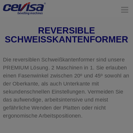
REVERSIBLE
SCHWEISSKANTENFORMER
Die reversiblen Schweißkantenformer sind unsere
PREMIUM Lösung. 2 Maschinen in 1. Sie erlauben
einen Fasenwinkel zwischen 20º und 45º sowohl an
der Oberkante, als auch Unterkante mit
sekundenschnellen Einstellungen. Vermeiden Sie
das aufwendige, arbeitsintensive und meist
gefährliche Wenden der Platten oder nicht
ergonomische Arbeitspositionen.