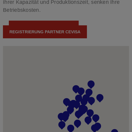
Ihrer Kapazität und Produktionszeit, senken Ihre
Betriebskosten.
KONTAKT PARTNER CEVISA
REGISTRIERUNG PARTNER CEVISA