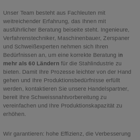
Unser Team besteht aus Fachleuten mit
weitreichender Erfahrung, das Ihnen mit
ausführlicher Beratung beiseite steht. Ingenieure,
Verfahrenstechniker, Maschinenbauer, Zerspaner
und Schweißexperten nehmen sich Ihren
Bedürfnissen an, um eine korrekte Beratung i
n
mehr als 60 Ländern
für die Stahlindustrie zu
bieten. Damit Ihre Prozesse leichter von der Hand
gehen und Ihre Produktionsbedürfnisse erfüllt
werden, kontaktieren Sie unsere Handelspartner,
bereit Ihre Schweissnahtvorbereitung zu
vereinfachen und Ihre Produktionskapazität zu
erhöhen.
Wir garantieren: hohe Effizienz, die Verbesserung