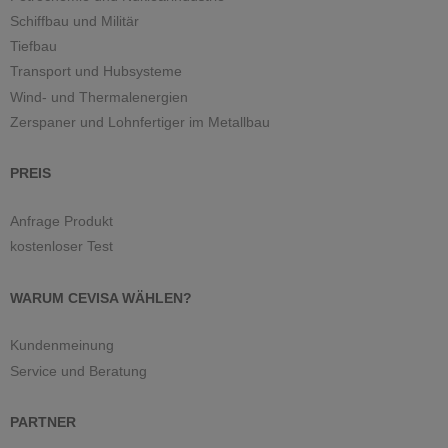
Schiffbau und Militär
Tiefbau
Transport und Hubsysteme
Wind- und Thermalenergien
Zerspaner und Lohnfertiger im Metallbau
PREIS
Anfrage Produkt
kostenloser Test
WARUM CEVISA WÄHLEN?
Kundenmeinung
Service und Beratung
PARTNER