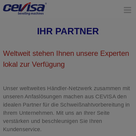
IHR PARTNER
Weltweit stehen Ihnen unsere Experten
lokal zur Verfügung
Unser weltweites Händler-Netzwerk zusammen mit
unseren Anfaslösungen machen aus CEVISA den
idealen Partner für die Schweißnahtvorbereitung in
Ihrem Unternehmen. Mit uns an Ihrer Seite
verstärken und beschleunigen Sie Ihren
Kundenservice.