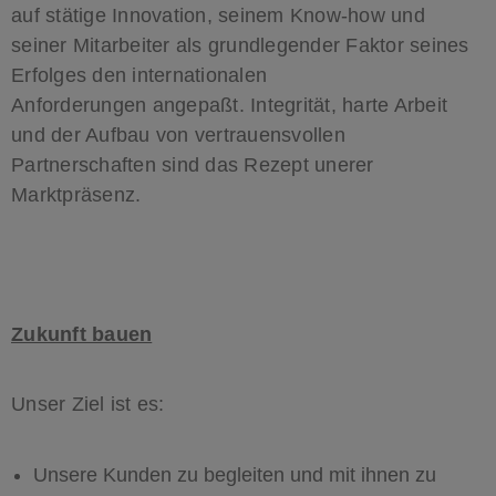
auf stätige Innovation, seinem Know-how und
seiner Mitarbeiter als grundlegender Faktor seines
Erfolges den internationalen
Anforderungen angepaßt. Integrität, harte Arbeit
und der Aufbau von vertrauensvollen
Partnerschaften sind das Rezept unerer
Marktpräsenz.
Zukunft bauen
Unser Ziel ist es:
Unsere Kunden zu begleiten und mit ihnen zu