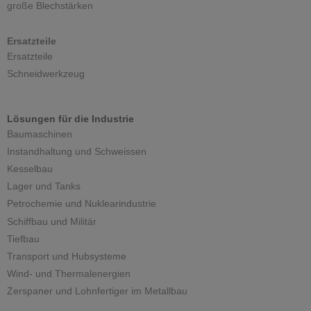
große Blechstärken
Ersatzteile
Ersatzteile
Schneidwerkzeug
Lösungen für die Industrie
Baumaschinen
Instandhaltung und Schweissen
Kesselbau
Lager und Tanks
Petrochemie und Nuklearindustrie
Schiffbau und Militär
Tiefbau
Transport und Hubsysteme
Wind- und Thermalenergien
Zerspaner und Lohnfertiger im Metallbau