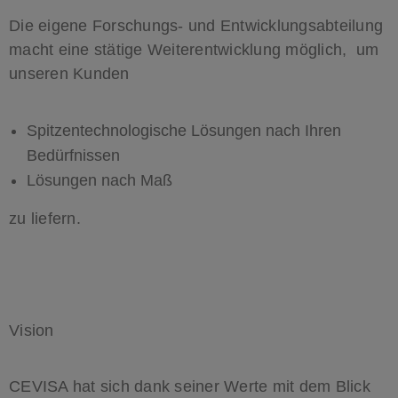
Die eigene Forschungs- und Entwicklungsabteilung
macht eine stätige Weiterentwicklung möglich, um
unseren Kunden
Spitzentechnologische Lösungen nach Ihren
Bedürfnissen
Lösungen nach Maß
​zu liefern.
Vision
CEVISA hat sich dank seiner Werte mit dem Blick