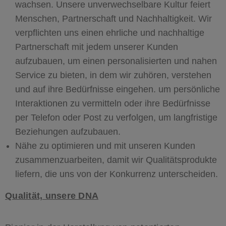
wachsen. Unsere unverwechselbare Kultur feiert
Menschen, Partnerschaft und Nachhaltigkeit. Wir
verpflichten uns einen ehrliche und nachhaltige
Partnerschaft mit jedem unserer Kunden
aufzubauen, um einen personalisierten und nahen
Service zu bieten, in dem wir zuhören, verstehen
und auf ihre Bedürfnisse eingehen. um persönliche
Interaktionen zu vermitteln oder ihre Bedürfnisse
per Telefon oder Post zu verfolgen, um langfristige
Beziehungen aufzubauen.
Nähe zu optimieren und mit unseren Kunden
zusammenzuarbeiten, damit wir Qualitätsprodukte
liefern, die uns von der Konkurrenz unterscheiden.
Qualität, unsere DNA