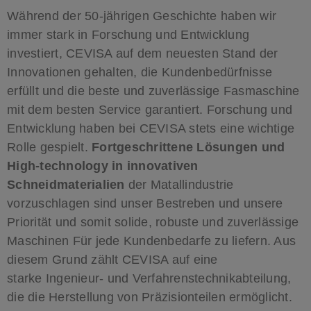
Während der 50-jährigen Geschichte haben wir
immer stark in Forschung und Entwicklung
investiert, CEVISA auf dem neuesten Stand der
Innovationen gehalten, die Kundenbedürfnisse
erfüllt und die beste und zuverlässige Fasmaschine
mit dem besten Service garantiert. Forschung und
Entwicklung haben bei CEVISA stets eine wichtige
Rolle gespielt.
Fortgeschrittene Lösungen und
High-technology in innovativen
Schneidmaterialien
der Matallindustrie
vorzuschlagen sind unser Bestreben und unsere
Priorität und somit solide, robuste und zuverlässige
Maschinen Für jede Kundenbedarfe zu liefern. Aus
diesem Grund zählt CEVISA auf eine
starke Ingenieur- und Verfahrenstechnikabteilung,
die die Herstellung von Präzisionteilen ermöglicht.