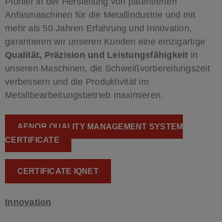
Pionier in der Herstellung von patentierten
Anfasmaschinen für die Metallindustrie und mit
mehr als 50 Jahren Erfahrung und Innovation,
garantieren wir unseren Kunden eine einzigartige
Qualität, Präzision und Leistungsfähigkeit
in
unseren Maschinen, die Schweißvorbereitungszeit
verbessern und die Produktivität im
Metallbearbeitungsbetrieb maximieren.
AENOR QUALITY MANAGEMENT SYSTEM
CERTIFICATE
CERTIFICATE IQNET
Innovation