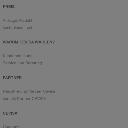
PREIS
Anfrage Produkt
kostenloser Test
WARUM CEVISA WÄHLEN?
Kundenmeinung
Service und Beratung
PARTNER
Registrierung Partner Cevisa
kontakt Partner CEVISA
CEVISA
Über uns