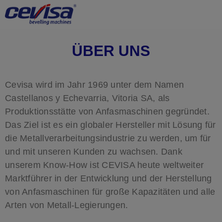
ÜBER UNS
Cevisa wird im Jahr 1969 unter dem Namen
Castellanos y Echevarria, Vitoria SA, als
Produktionsstätte von Anfasmaschinen gegründet.
Das Ziel ist es ein globaler Hersteller mit Lösung für
die Metallverarbeitungsindustrie zu werden, um für
und mit unseren Kunden zu wachsen. Dank
unserem Know-How ist CEVISA heute weltweiter
Marktführer in der Entwicklung und der Herstellung
von Anfasmaschinen für große Kapazitäten und alle
Arten von Metall-Legierungen.