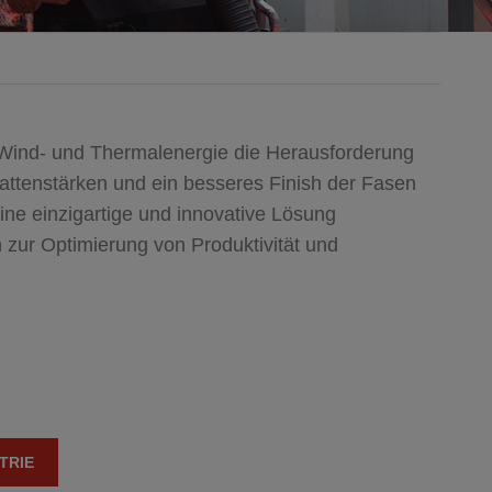
Wind- und Thermalenergie die Herausforderung
attenstärken und ein besseres Finish der Fasen
ne einzigartige und innovative Lösung
h zur Optimierung von Produktivität und
TRIE