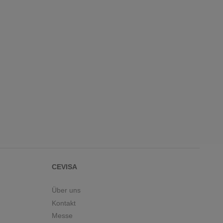
CEVISA
Über uns
Kontakt
Messe