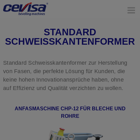
STANDARD
SCHWEISSKANTENFORMER
Standard Schweisskantenformer zur Herstellung
von Fasen, die perfekte Lösung für Kunden, die
keine hohen Innovationansprüche haben, ohne
auf Effizienz und Qualität verzichten zu wollen.
ANFASMASCHINE CHP-12 FÜR BLECHE UND
ROHRE