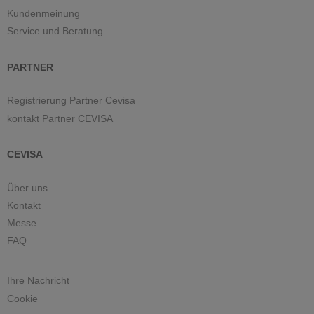
Kundenmeinung
Service und Beratung
PARTNER
Registrierung Partner Cevisa
kontakt Partner CEVISA
CEVISA
Über uns
Kontakt
Messe
FAQ
Ihre Nachricht
Cookie