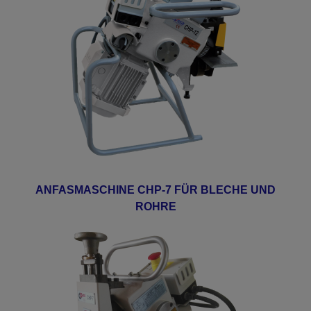
ANFASMASCHINE CHP-7 FÜR BLECHE UND
ROHRE