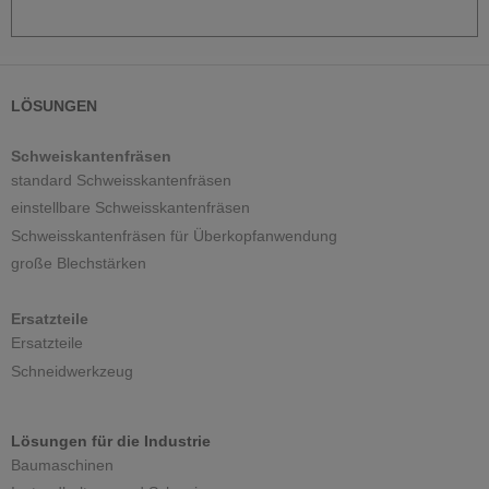
LÖSUNGEN
Schweiskantenfräsen
standard Schweisskantenfräsen
einstellbare Schweisskantenfräsen
Schweisskantenfräsen für Überkopfanwendung
große Blechstärken
Ersatzteile
Ersatzteile
Schneidwerkzeug
Lösungen für die Industrie
Baumaschinen