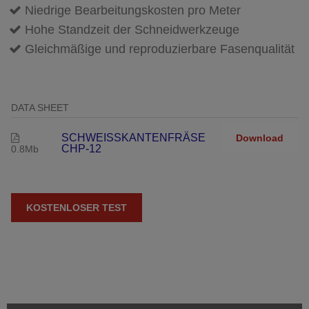
Niedrige Bearbeitungskosten pro Meter
Hohe Standzeit der Schneidwerkzeuge
Gleichmäßige und reproduzierbare Fasenqualität
DATA SHEET
SCHWEISSKANTENFRÄSE
Download
CHP-12
0.8Mb
KOSTENLOSER TEST