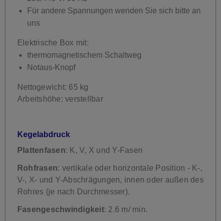
Für andere Spannungen wenden Sie sich bitte an
uns
Elektrische Box mit:
thermomagnetischem Schaltweg
Notaus-Knopf
Nettogewicht: 65 kg
Arbeitshöhe: verstellbar
Kegelabdruck
Plattenfasen
: K, V, X und Y-Fasen
Rohfrasen
: vertikale oder horizontale Position - K-,
V-, X- und Y-Abschrägungen, innen oder außen des
Rohres (je nach Durchmesser).
Fasengeschwindigkeit
: 2.6 m/ min.