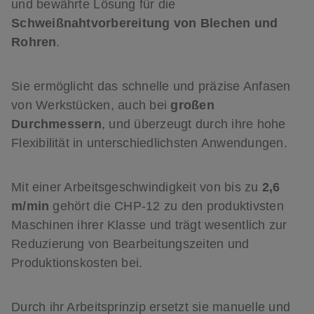
und bewährte Lösung für die
Schweißnahtvorbereitung von Blechen und
Rohren
.
Sie ermöglicht das schnelle und präzise Anfasen
von Werkstücken, auch bei
großen
Durchmessern
, und überzeugt durch ihre hohe
Flexibilität in unterschiedlichsten Anwendungen.
Mit einer Arbeitsgeschwindigkeit von bis zu
2,6
m/min
gehört die CHP-12 zu den produktivsten
Maschinen ihrer Klasse und trägt wesentlich zur
Reduzierung von Bearbeitungszeiten und
Produktionskosten bei.
Durch ihr Arbeitsprinzip ersetzt sie manuelle und