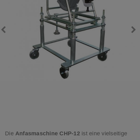
Die
Anfasmaschine CHP-12
ist eine vielseitige