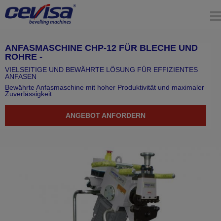
ANFASMASCHINE CHP-12 FÜR BLECHE UND
ROHRE
VIELSEITIGE UND BEWÄHRTE LÖSUNG FÜR EFFIZIENTES
ANFASEN
Bewährte Anfasmaschine mit hoher Produktivität und maximaler
Zuverlässigkeit
YO
AR
ANGEBOT ANFORDERN
HE