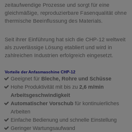
zeitaufwendige Prozesse und sorgt für eine
gleichmäßige, reproduzierbare Fasenqualität ohne
thermische Beeinflussung des Materials.
Seit ihrer Einführung hat sich die CHP-12 weltweit
als zuverlässige Lösung etabliert und wird in
zahlreichen Industrien erfolgreich eingesetzt.
Vorteile der Anfasmaschine CHP-12
Geeignet für
Bleche, Rohre und Schüsse
Hohe Produktivität mit bis zu
2,6 m/min
Arbeitsgeschwindigkeit
Automatischer Vorschub
für kontinuierliches
Arbeiten
Einfache Bedienung und schnelle Einstellung
Geringer Wartungsaufwand