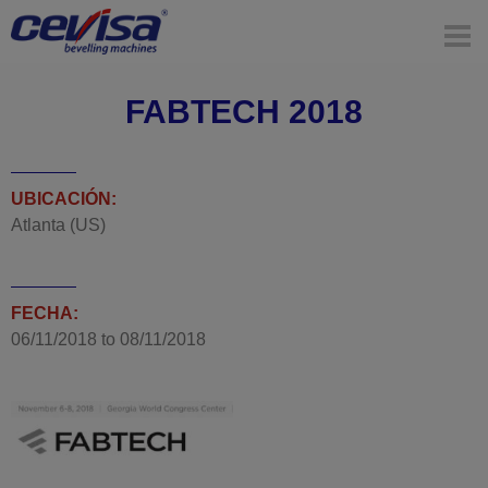
FABTECH 2018
UBICACIÓN:
Atlanta (US)
FECHA:
06/11/2018
to
08/11/2018