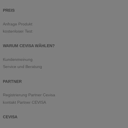
PREIS
Anfrage Produkt
kostenloser Test
WARUM CEVISA WÄHLEN?
Kundenmeinung
Service und Beratung
PARTNER
Registrierung Partner Cevisa
kontakt Partner CEVISA
CEVISA