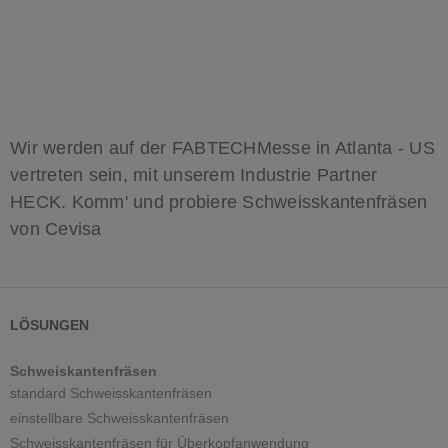
Wir werden auf der FABTECHMesse in Atlanta - US
vertreten sein, mit unserem Industrie Partner
HECK. Komm' und probiere Schweisskantenfräsen
von Cevisa
LÖSUNGEN
Schweiskantenfräsen
standard Schweisskantenfräsen
einstellbare Schweisskantenfräsen
Schweisskantenfräsen für Überkopfanwendung