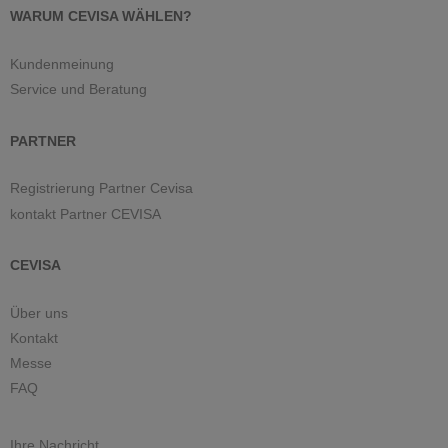
WARUM CEVISA WÄHLEN?
Kundenmeinung
Service und Beratung
PARTNER
Registrierung Partner Cevisa
kontakt Partner CEVISA
CEVISA
Über uns
Kontakt
Messe
FAQ
Ihre Nachricht