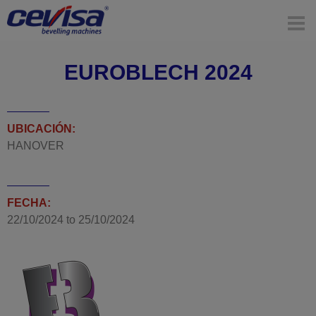
EUROBLECH 2024
UBICACIÓN:
HANOVER
FECHA:
22/10/2024
to
25/10/2024